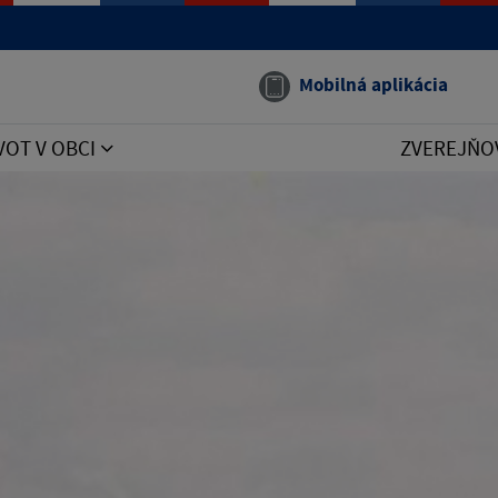
Mobilná aplikácia
VOT V OBCI
ZVEREJŇO