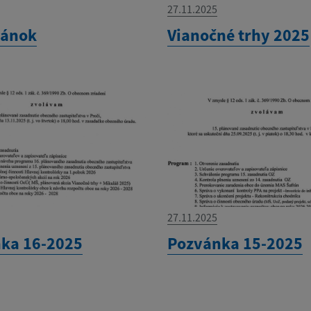
27.11.2025
lánok
Vianočné trhy 2025
27.11.2025
ka 16-2025
Pozvánka 15-2025