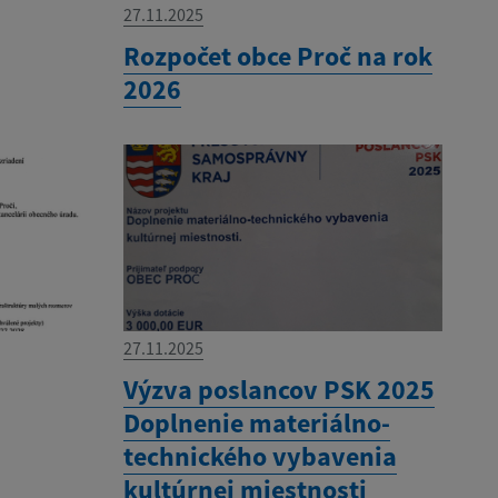
27.11.2025
Rozpočet obce Proč na rok
2026
27.11.2025
Výzva poslancov PSK 2025
Doplnenie materiálno-
technického vybavenia
kultúrnej miestnosti