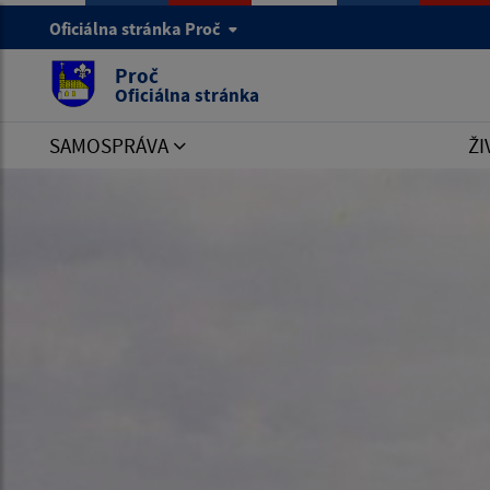
Oficiálna stránka Proč
Proč
Oficiálna stránka
SAMOSPRÁVA
ŽI