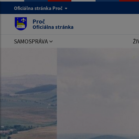
Oficiálna stránka Proč
Proč
Oficiálna stránka
SAMOSPRÁVA
ŽI