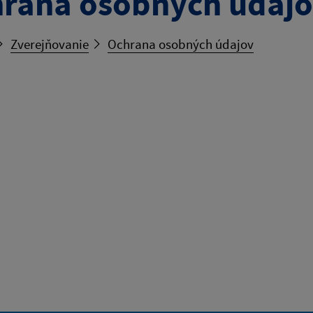
rana osobných údaj
Zverejňovanie
Ochrana osobných údajov