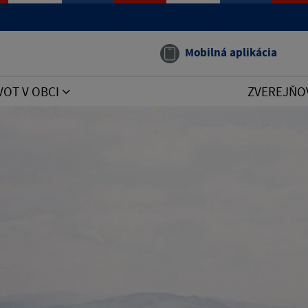
Mobilná aplikácia
VOT V OBCI
ZVEREJŇO